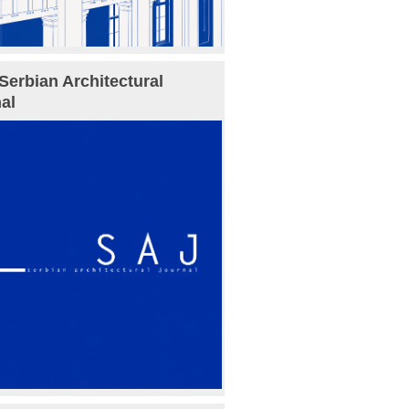
Serbian Architectural
al