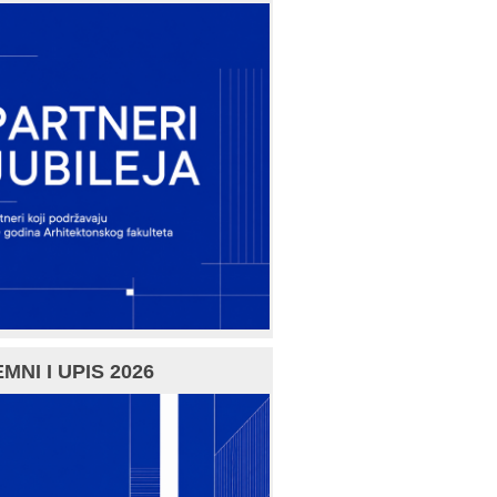
MNI I UPIS 2026