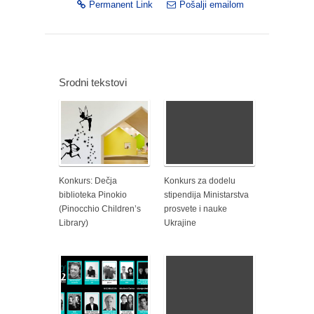
Permanent Link
Pošalji emailom
Srodni tekstovi
Konkurs: Dečja
Konkurs za dodelu
biblioteka Pinokio
stipendija Ministarstva
(Pinocchio Children’s
prosvete i nauke
Library)
Ukrajine