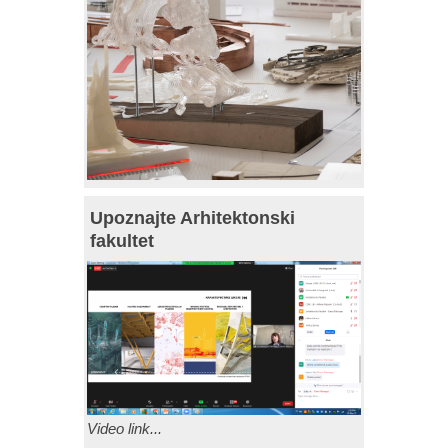
Upoznajte Arhitektonski
fakultet
Video link...