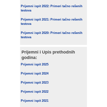
Prijemni ispit 2022: Primeri tačno rešenih
testova
Prijemni ispit 2021: Primeri tačno rešenih
testova
Prijemni ispit 2020: Primeri tačno rešenih
testova
Prijemni i Upis prethodnih
godina:
Prijemni ispit 2025
Prijemni ispit 2024
Prijemni ispit 2023
Prijemni ispit 2022
Prijemni ispit 2021