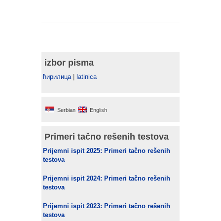
izbor pisma
ћирилица
|
latinica
Serbian
English
Primeri tačno rešenih testova
Prijemni ispit 2025: Primeri tačno rešenih
testova
Prijemni ispit 2024: Primeri tačno rešenih
testova
Prijemni ispit 2023: Primeri tačno rešenih
testova