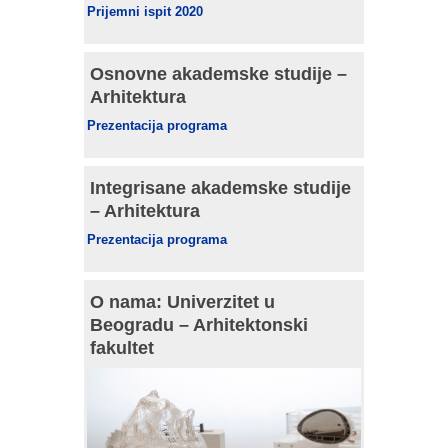
Prijemni ispit 2020
Osnovne akademske studije –
Arhitektura
Prezentacija programa
Integrisane akademske studije
– Arhitektura
Prezentacija programa
O nama: Univerzitet u
Beogradu – Arhitektonski
fakultet