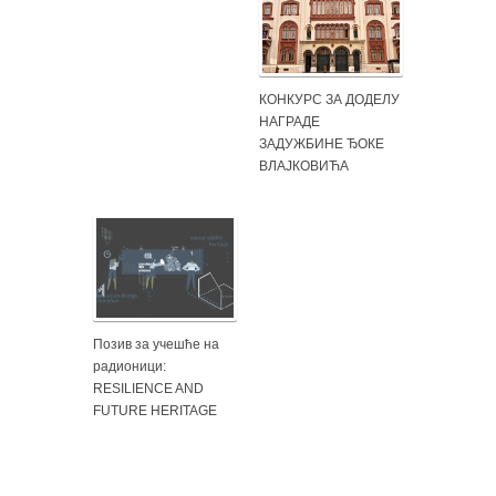
КОНКУРС ЗА ДОДЕЛУ
НАГРАДЕ
ЗАДУЖБИНЕ ЂОКЕ
ВЛАЈКОВИЋА
Позив за учешће на
радионици:
RESILIENCE AND
FUTURE HERITAGE