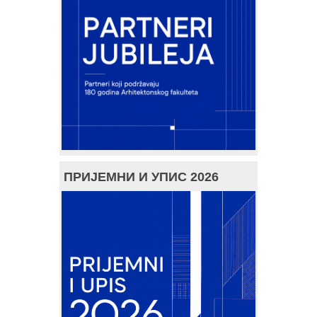
ПРИЈЕМНИ И УПИС 2026