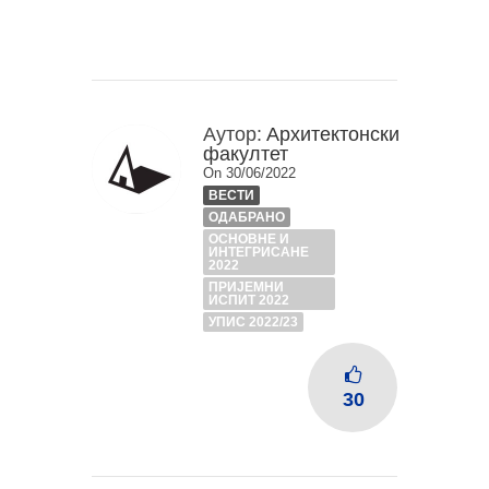
Аутор:
Архитектонски
факултет
On 30/06/2022
ВЕСТИ
ОДАБРАНО
ОСНОВНЕ И
ИНТЕГРИСАНЕ
2022
ПРИЈЕМНИ
ИСПИТ 2022
УПИС 2022/23
30