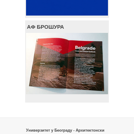
АФ БРОШУРА
Универзитет у Београду - Архитектонски