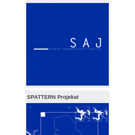
SPATTERN Projekat