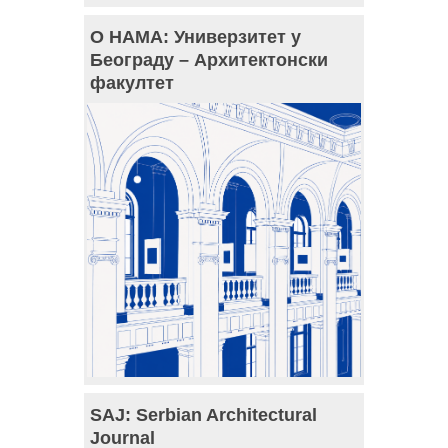
О НАМА: Универзитет у
Београду – Архитектонски
факултет
SAJ: Serbian Architectural
Journal