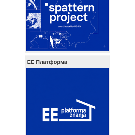
ЕЕ Платформа