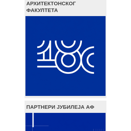
АРХИТЕКТОНСКОГ
ФАКУЛТЕТА
ПАРТНЕРИ ЈУБИЛЕЈА АФ