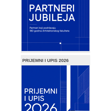
PRIJEMNI I UPIS 2026