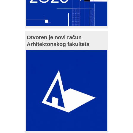
Otvoren je novi račun
Arhitektonskog fakulteta