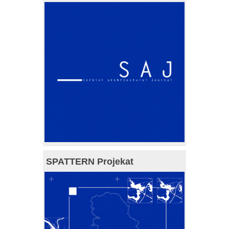
SPATTERN Projekat