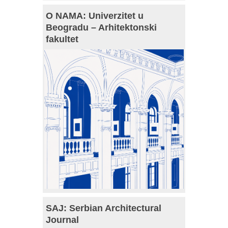
O NAMA: Univerzitet u
Beogradu – Arhitektonski
fakultet
SAJ: Serbian Architectural
Journal