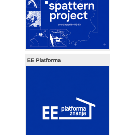
EE Platforma