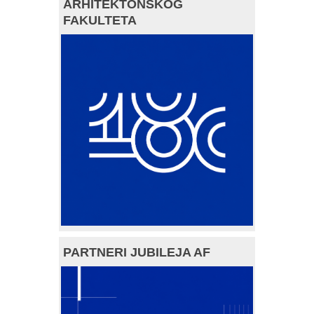
ARHITEKTONSKOG
FAKULTETA
PARTNERI JUBILEJA AF