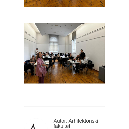
Autor:
Arhitektonski
fakultet