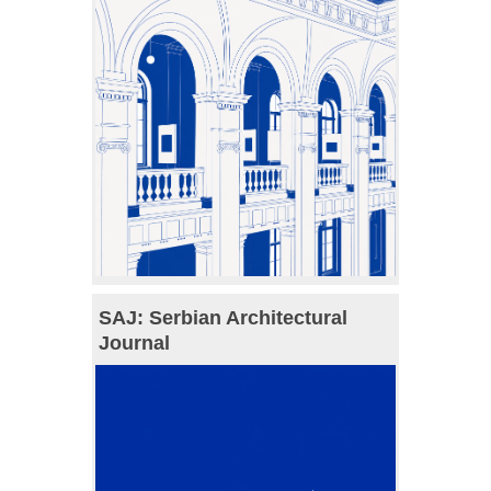
SAJ: Serbian Architectural
Journal