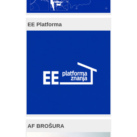
EE Platforma
AF BROŠURA