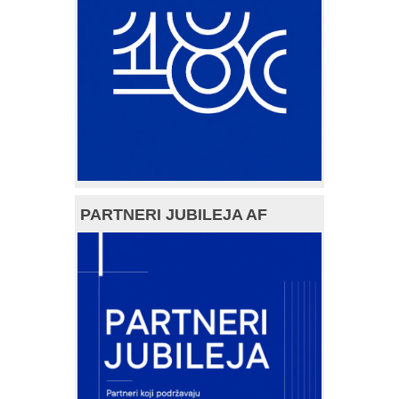
PARTNERI JUBILEJA AF