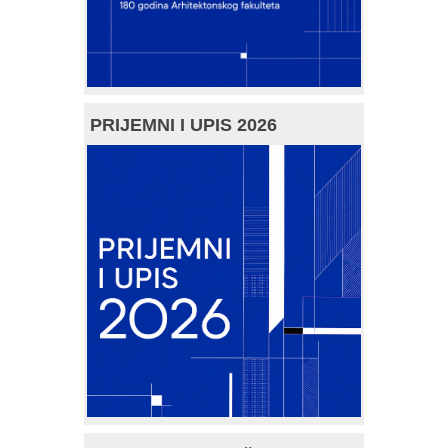
PRIJEMNI I UPIS 2026