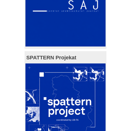
SPATTERN Projekat