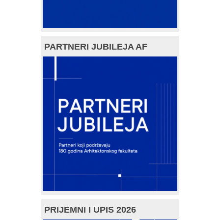
PARTNERI JUBILEJA AF
PRIJEMNI I UPIS 2026