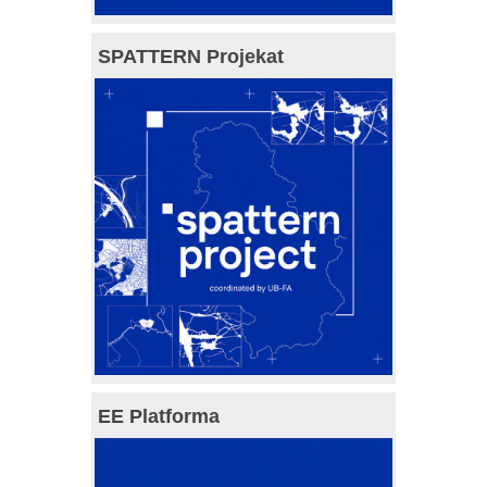
SPATTERN Projekat
EE Platforma