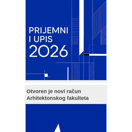
Otvoren je novi račun
Arhitektonskog fakulteta