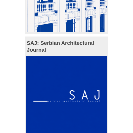
SAJ: Serbian Architectural
Journal