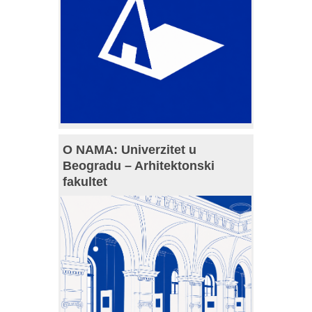
O NAMA: Univerzitet u
Beogradu – Arhitektonski
fakultet