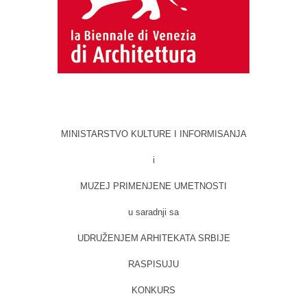
MINISTARSTVO KULTURE I INFORMISANJA
i
MUZEJ PRIMENJENE UMETNOSTI
u saradnji sa
UDRUŽENJEM ARHITEKATA SRBIJE
RASPISUJU
KONKURS