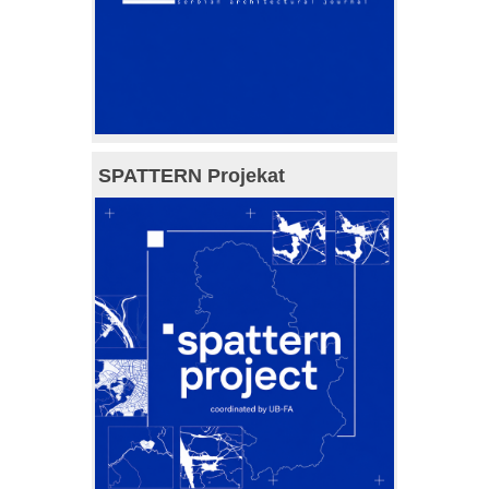
SPATTERN Projekat