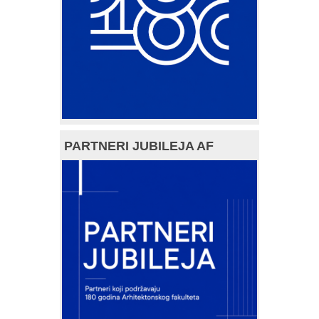
PARTNERI JUBILEJA AF