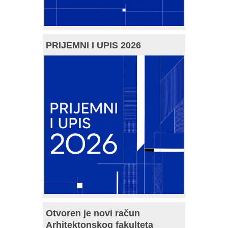
PRIJEMNI I UPIS 2026
Otvoren je novi račun
Arhitektonskog fakulteta