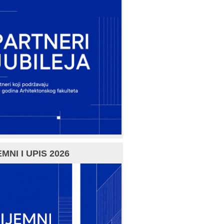
MNI I UPIS 2026