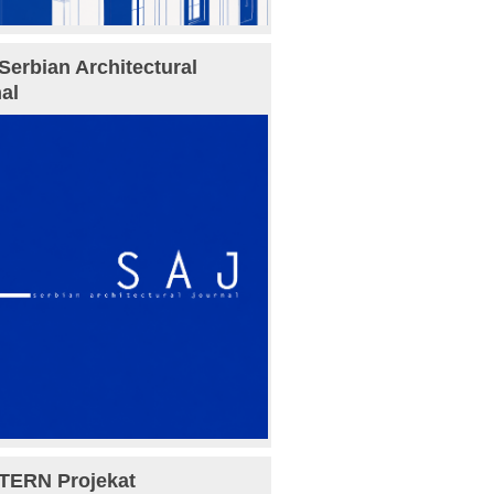
Serbian Architectural
al
TERN Projekat