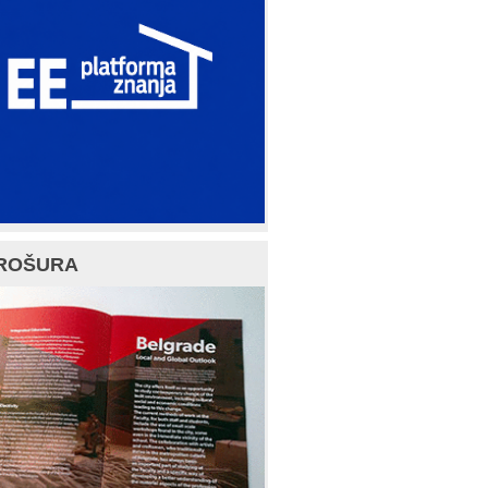
ROŠURA