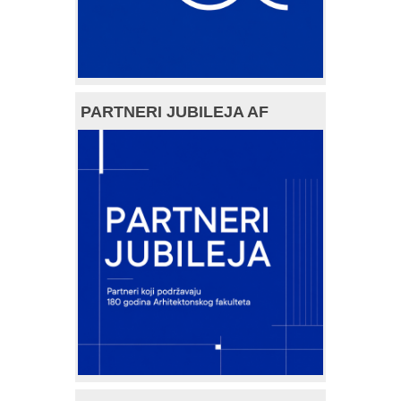
PARTNERI JUBILEJA AF