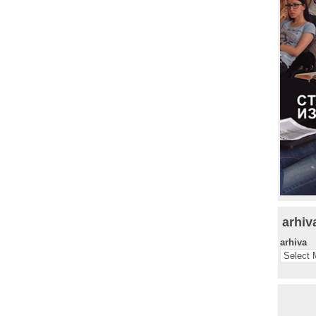
arhiv
arhiva