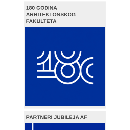
180 GODINA
ARHITEKTONSKOG
FAKULTETA
PARTNERI JUBILEJA AF