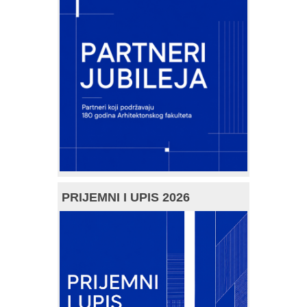
PRIJEMNI I UPIS 2026