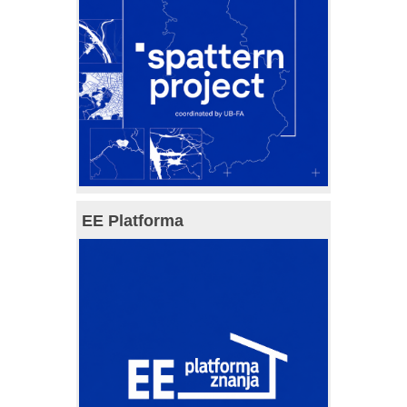
EE Platforma