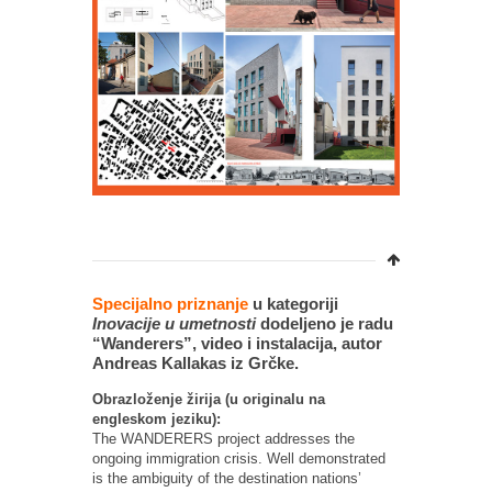
Specijalno priznanje
u kategoriji
Inovacije u umetnosti
dodeljeno je radu
“Wanderers”, video i instalacija, autor
Andreas Kallakas iz Grčke.
Obrazloženje žirija (u originalu na
engleskom jeziku):
The WANDERERS project addresses the
ongoing immigration crisis. Well demonstrated
is the ambiguity of the destination nations’