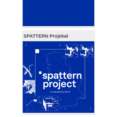
SPATTERN Projekat