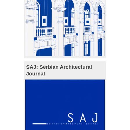
SAJ: Serbian Architectural
Journal