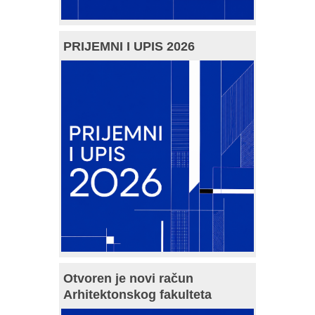
PRIJEMNI I UPIS 2026
Otvoren je novi račun
Arhitektonskog fakulteta