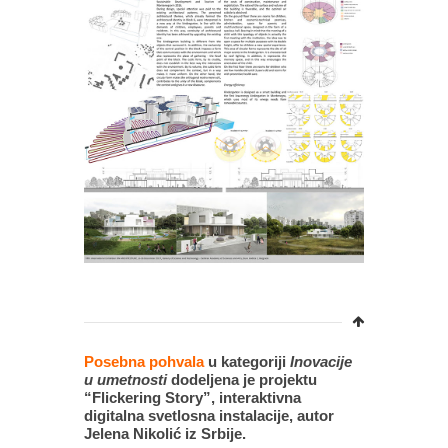
Posebna pohvala
u kategoriji
Inovacije
u umetnosti
dodeljena je projektu
“Flickering Story”, interaktivna
digitalna svetlosna instalacije, autor
Jelena Nikolić iz Srbije.