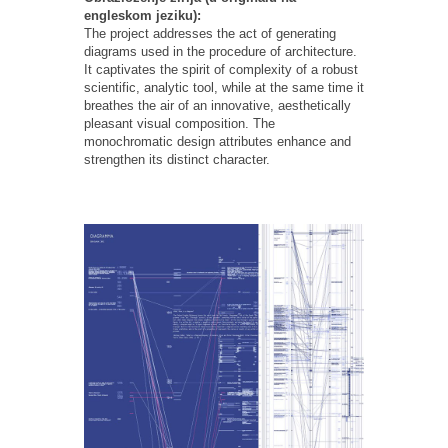
engleskom jeziku):
The project addresses the act of generating
diagrams used in the procedure of architecture.
It captivates the spirit of complexity of a robust
scientific, analytic tool, while at the same time it
breathes the air of an innovative, aesthetically
pleasant visual composition. The
monochromatic design attributes enhance and
strengthen its distinct character.