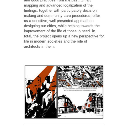
and good practices from the past. Smart
mapping and advanced localization of the
findings, together with participatory decision
making and community care procedures, offer
us a sensitive, well presented approach in
designing our cities, while helping towards the
improvement of the life of those in need. In
total, the project opens up a new perspective for
life in modern societies and the role of
architects in them.