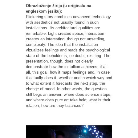
Obrazloženje žirija (u originalu na
engleskom jeziku):
Flickering story combines advanced technology
with aesthetics not usually found in such
installations. Its architectural qualities are
remarkable. Light creates space, interaction
creates an interesting, though not unsettling,
complexity. The idea that the installation
vizualizes feelings and reads the psychological
state of the beholder is, no doubt, exciting. The
presentation, though, does not clearly
demonstrate how the installion achieves, if at
all, this goal; how it maps feelings and, in case
it actually does it, whether and in which way and
to what extent it forecasts the next step, the
change of mood. In other words, the question
still begs an answer: where does science stops,
and where does pure art take hold; what is their
relation, how are they balanced?