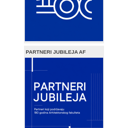
PARTNERI JUBILEJA AF