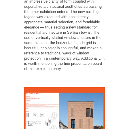
an impressive clarity of form coupled with
superlative architectural aesthetics surpassing
the other exhibition entries. The new building
façade was executed with consistency,
appropriate material selection, and formidable
elegance — thus setting a new standard for
residential architecture in Serbian towns. The
use of vertically slatted window shutters in the
same plane as the horizontal façade grid is
beautiful, ecologically thoughtful, and makes a
reference to traditional ways of window
protection in a contemporary way. Additionally, it
is worth mentioning the fine presentation board
of this exhibition entry.