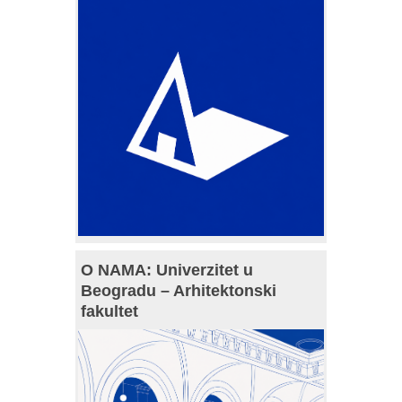
O NAMA: Univerzitet u
Beogradu – Arhitektonski
fakultet