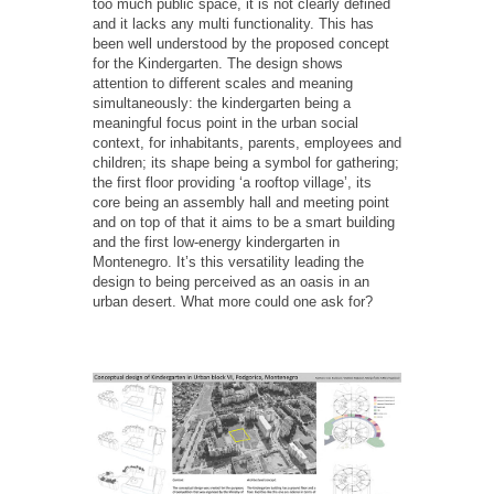
too much public space, it is not clearly defined
and it lacks any multi functionality. This has
been well understood by the proposed concept
for the Kindergarten. The design shows
attention to different scales and meaning
simultaneously: the kindergarten being a
meaningful focus point in the urban social
context, for inhabitants, parents, employees and
children; its shape being a symbol for gathering;
the first floor providing ‘a rooftop village’, its
core being an assembly hall and meeting point
and on top of that it aims to be a smart building
and the first low-energy kindergarten in
Montenegro. It’s this versatility leading the
design to being perceived as an oasis in an
urban desert. What more could one ask for?