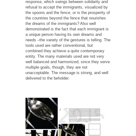
response, which swings between solidarity and
refusal to accept the immigrants, visualized by
the spoons and the fence; or is the prosperity of
the countries beyond the fence that nourishes
the dreams of the immigrants? Also well
demonstrated is the fact that each immigrant is
a unique person having its own dreams and
needs –the variety of the gestures is telling. The
tools used are rather conventional, but
combined they achieve a quite contemporary
entity. The many materials used are not very
well balanced and harmonized; since they serve
multiple goals, though, they are not
unacceptable. The message is strong, and well
delivered to the beholder.