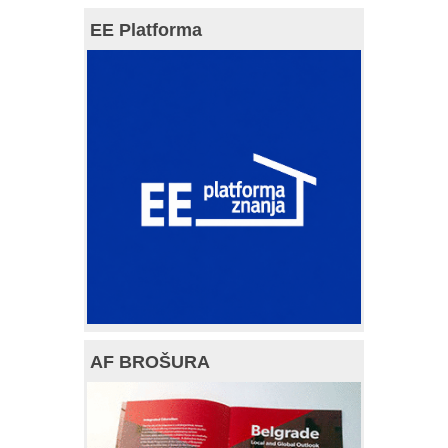
EE Platforma
AF BROŠURA