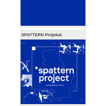
SPATTERN Projekat