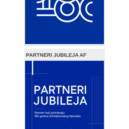
PARTNERI JUBILEJA AF