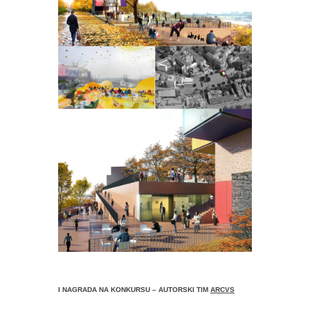
I NAGRADA NA KONKURSU – AUTORSKI TIM
ARCVS