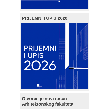
PRIJEMNI I UPIS 2026
Otvoren je novi račun
Arhitektonskog fakulteta