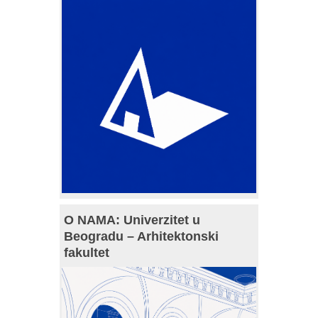
O NAMA: Univerzitet u
Beogradu – Arhitektonski
fakultet