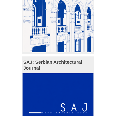
SAJ: Serbian Architectural
Journal