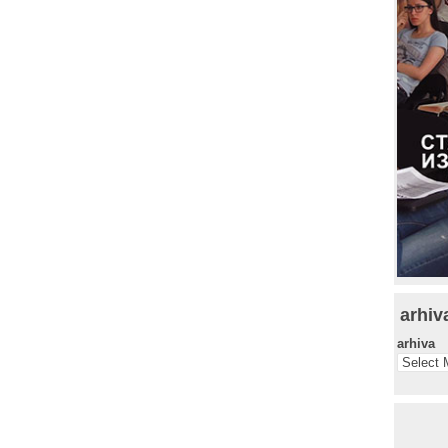
arhiv
arhiva