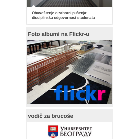
Obaveštenje o zabrani pušenja:
disciplinska odgovornost studenata
Foto albumi na Flickr-u
vodič za brucoše