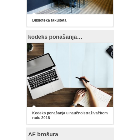
Biblioteka fakulteta
kodeks ponašanja…
Kodeks ponašanja u naučnoistraživačkom
radu 2018
AF brošura