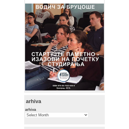
arhiva
arhiva