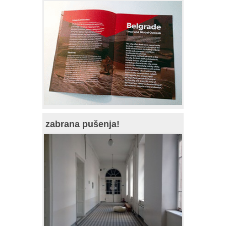
zabrana pušenja!