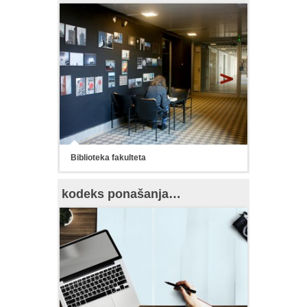
Biblioteka fakulteta
kodeks ponašanja…