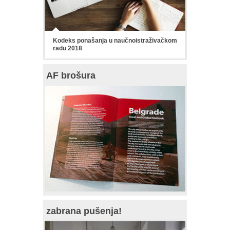
Kodeks ponašanja u naučnoistraživačkom
radu 2018
AF brošura
zabrana pušenja!