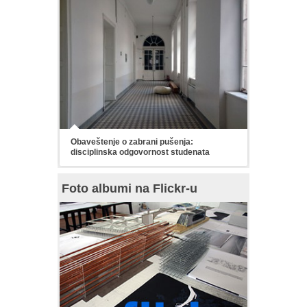
Obaveštenje o zabrani pušenja:
disciplinska odgovornost studenata
Foto albumi na Flickr-u