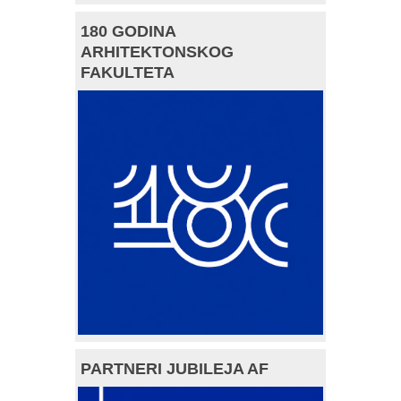
180 GODINA
ARHITEKTONSKOG
FAKULTETA
PARTNERI JUBILEJA AF