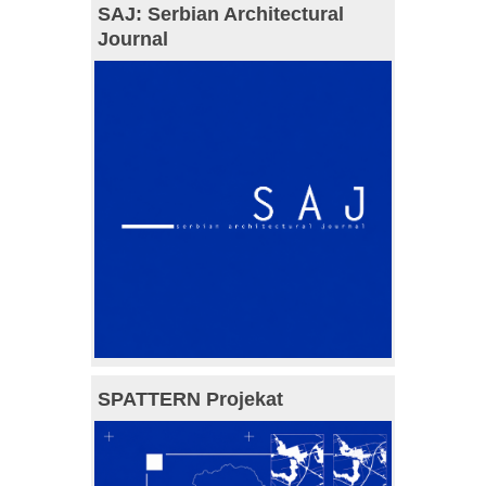
SAJ: Serbian Architectural
Journal
SPATTERN Projekat