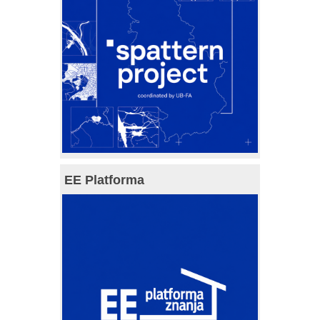
EE Platforma