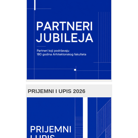
PRIJEMNI I UPIS 2026