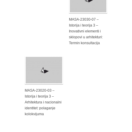
MASA-23030-07 –
Istorija i teorija 3 –
Inovativni elementi i
sklopovi u arhitekturi:
Termin konsultacija
MASA-23020-03 –
Istorija i teorija 3 –
Arhitektura i nacionalni
identitet: polaganje
kolokvijuma