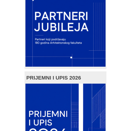
PRIJEMNI I UPIS 2026