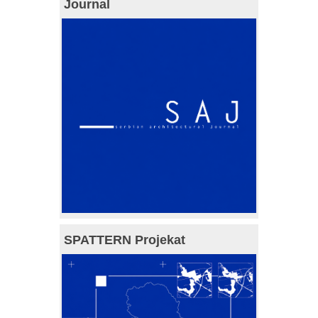
Journal
SPATTERN Projekat