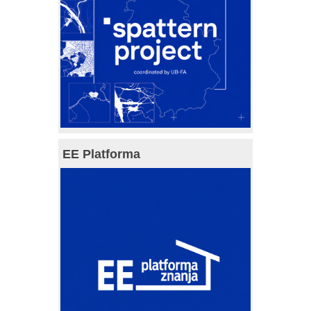
EE Platforma