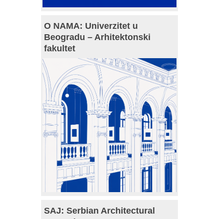
O NAMA: Univerzitet u
Beogradu – Arhitektonski
fakultet
SAJ: Serbian Architectural