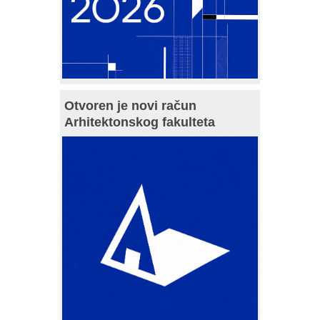
Otvoren je novi račun
Arhitektonskog fakulteta