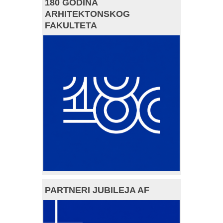
180 GODINA
ARHITEKTONSKOG
FAKULTETA
PARTNERI JUBILEJA AF