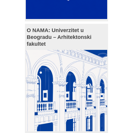
O NAMA: Univerzitet u
Beogradu – Arhitektonski
fakultet