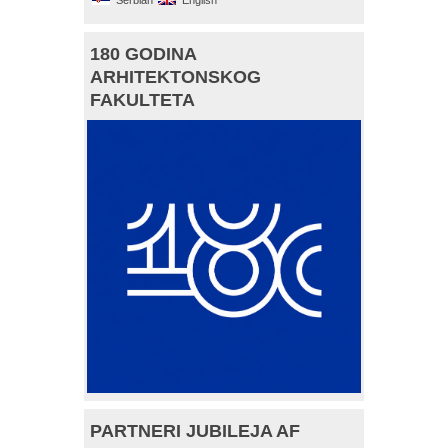
180 GODINA
ARHITEKTONSKOG
FAKULTETA
PARTNERI JUBILEJA AF