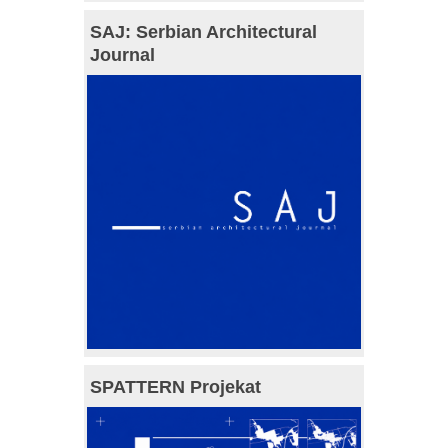
SAJ: Serbian Architectural
Journal
SPATTERN Projekat