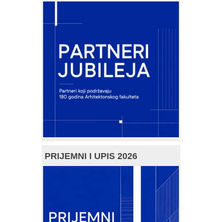
PRIJEMNI I UPIS 2026