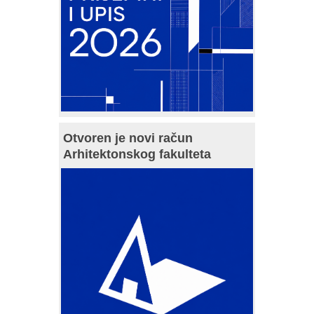
Otvoren je novi račun
Arhitektonskog fakulteta