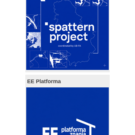
EE Platforma