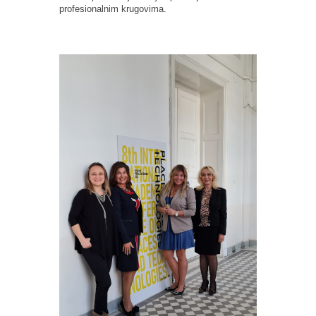
profesionalnim krugovima.