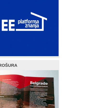
ROŠURA