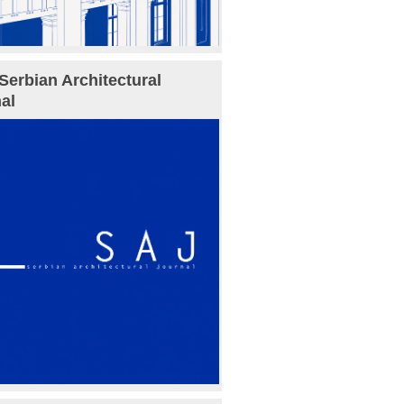
Serbian Architectural
al