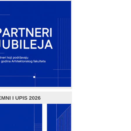
MNI I UPIS 2026