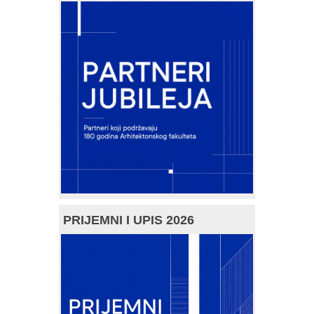
PRIJEMNI I UPIS 2026