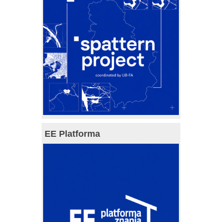
EE Platforma