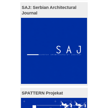
SAJ: Serbian Architectural
Journal
SPATTERN Projekat