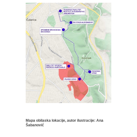
Mapa obilaska lokacije, autor ilustracije: Ana
Šabanović