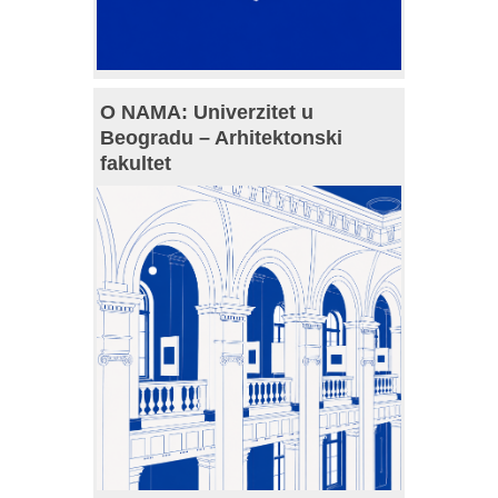
O NAMA: Univerzitet u
Beogradu – Arhitektonski
fakultet