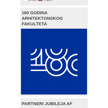
180 GODINA
ARHITEKTONSKOG
FAKULTETA
PARTNERI JUBILEJA AF