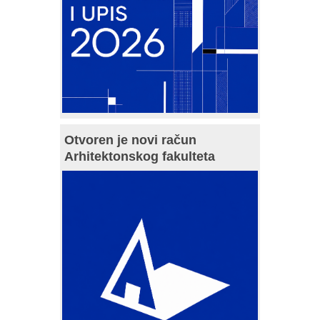
Otvoren je novi račun
Arhitektonskog fakulteta