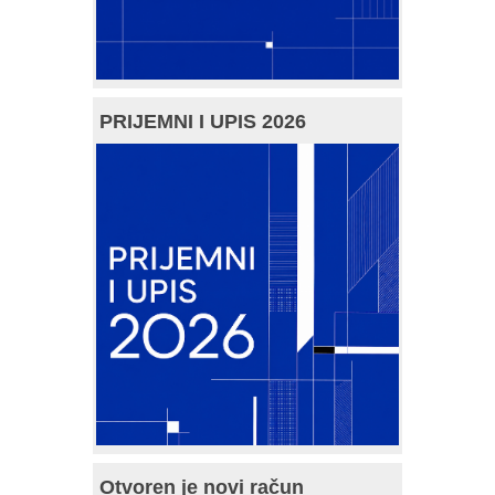
PRIJEMNI I UPIS 2026
Otvoren je novi račun