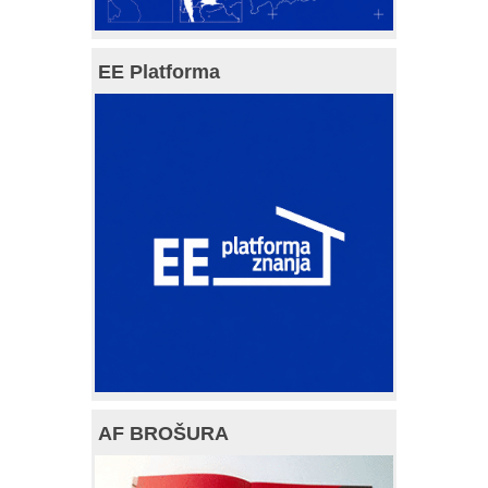
EE Platforma
AF BROŠURA