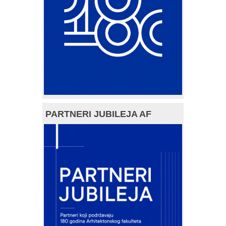
PARTNERI JUBILEJA AF