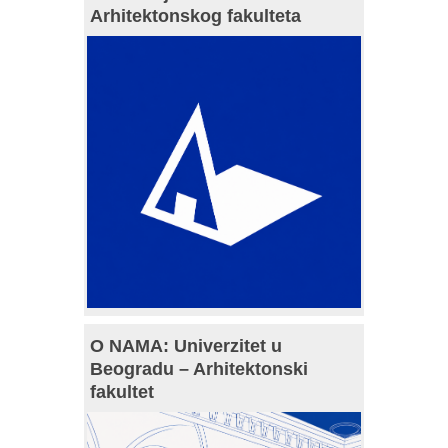
Arhitektonskog fakulteta
O NAMA: Univerzitet u
Beogradu – Arhitektonski
fakultet