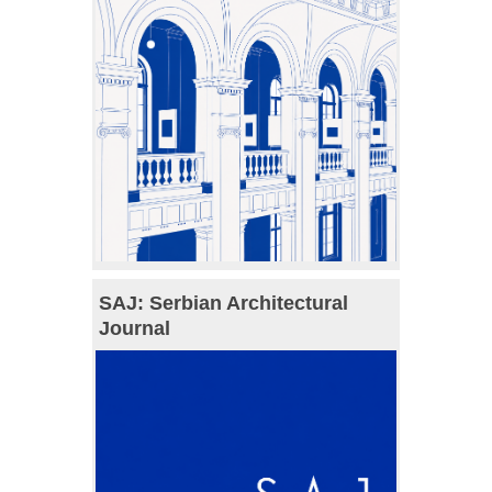
SAJ: Serbian Architectural
Journal