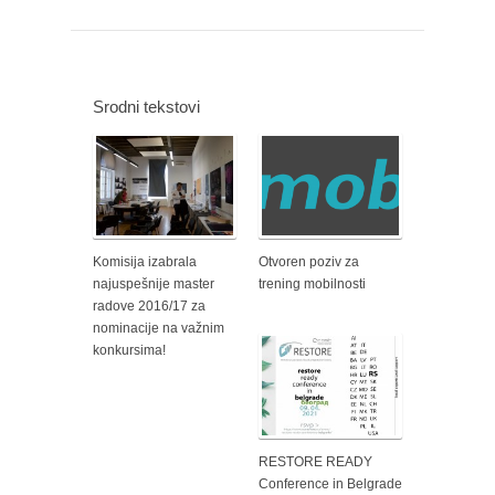
Srodni tekstovi
Komisija izabrala
Otvoren poziv za
najuspešnije master
trening mobilnosti
radove 2016/17 za
nominacije na važnim
konkursima!
RESTORE READY
Conference in Belgrade