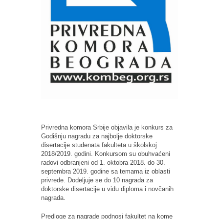
Privredna komora Srbije objavila je konkurs za
Godišnju nagradu za najbolje doktorske
disertacije studenata fakulteta u školskoj
2018/2019. godini. Konkursom su obuhvaćeni
radovi odbranjeni od 1. oktobra 2018. do 30.
septembra 2019. godine sa temama iz oblasti
privrede. Dodeljuje se do 10 nagrada za
doktorske disertacije u vidu diploma i novčanih
nagrada.
Predloge za nagrade podnosi fakultet na kome