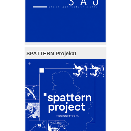
SPATTERN Projekat