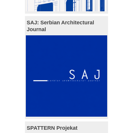
SAJ: Serbian Architectural
Journal
SPATTERN Projekat