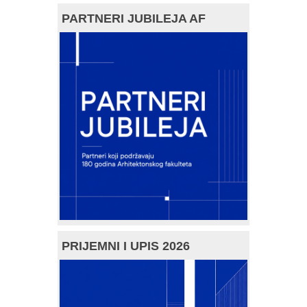
PARTNERI JUBILEJA AF
PRIJEMNI I UPIS 2026