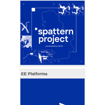
EE Platforma