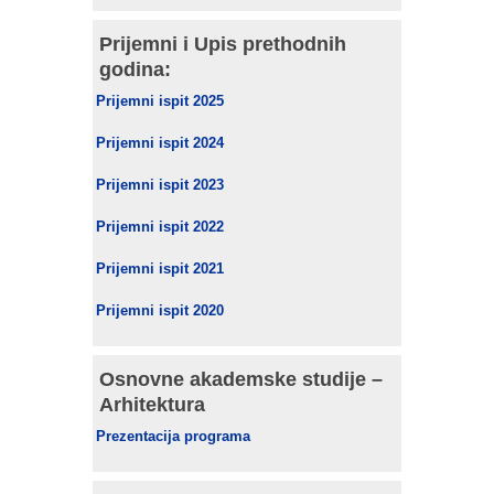
Prijemni i Upis prethodnih
godina:
Prijemni ispit 2025
Prijemni ispit 2024
Prijemni ispit 2023
Prijemni ispit 2022
Prijemni ispit 2021
Prijemni ispit 2020
Osnovne akademske studije –
Arhitektura
Prezentacija programa