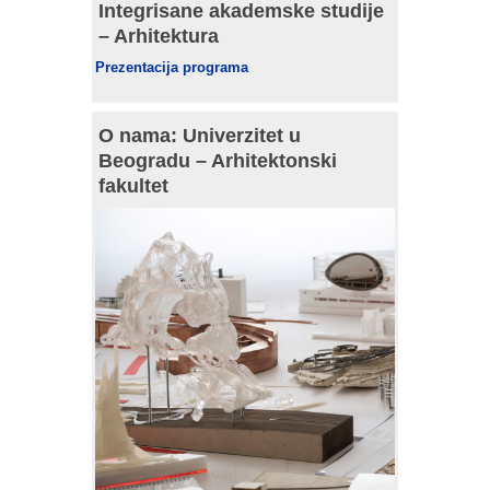
Integrisane akademske studije
– Arhitektura
Prezentacija programa
O nama: Univerzitet u
Beogradu – Arhitektonski
fakultet