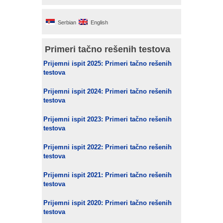
Serbian
English
Primeri tačno rešenih testova
Prijemni ispit 2025: Primeri tačno rešenih
testova
Prijemni ispit 2024: Primeri tačno rešenih
testova
Prijemni ispit 2023: Primeri tačno rešenih
testova
Prijemni ispit 2022: Primeri tačno rešenih
testova
Prijemni ispit 2021: Primeri tačno rešenih
testova
Prijemni ispit 2020: Primeri tačno rešenih
testova