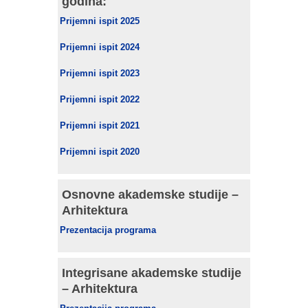
godina:
Prijemni ispit 2025
Prijemni ispit 2024
Prijemni ispit 2023
Prijemni ispit 2022
Prijemni ispit 2021
Prijemni ispit 2020
Osnovne akademske studije –
Arhitektura
Prezentacija programa
Integrisane akademske studije
– Arhitektura