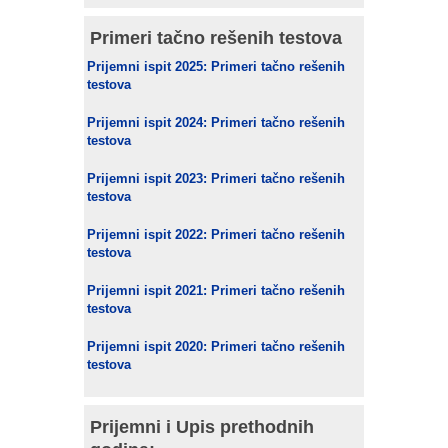
Primeri tačno rešenih testova
Prijemni ispit 2025: Primeri tačno rešenih
testova
Prijemni ispit 2024: Primeri tačno rešenih
testova
Prijemni ispit 2023: Primeri tačno rešenih
testova
Prijemni ispit 2022: Primeri tačno rešenih
testova
Prijemni ispit 2021: Primeri tačno rešenih
testova
Prijemni ispit 2020: Primeri tačno rešenih
testova
Prijemni i Upis prethodnih