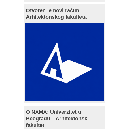
Otvoren je novi račun
Arhitektonskog fakulteta
O NAMA: Univerzitet u
Beogradu – Arhitektonski
fakultet