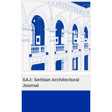
SAJ: Serbian Architectural
Journal