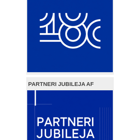
PARTNERI JUBILEJA AF