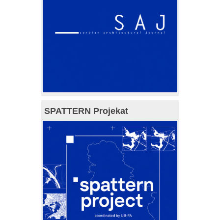
SPATTERN Projekat