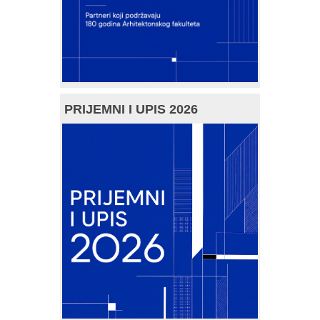
PRIJEMNI I UPIS 2026