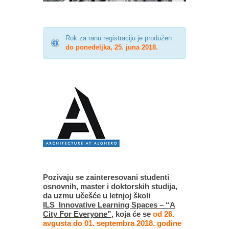
Rok za ranu registraciju je produžen
do ponedeljka, 25. juna 2018.
Pozivaju se zainteresovani studenti
osnovnih, master i doktorskih studija,
da uzmu učešće u letnjoj školi
ILS_Innovative Learning Spaces – “A
City For Everyone”
, koja će se
od 26.
avgusta do 01. septembra 2018. godine