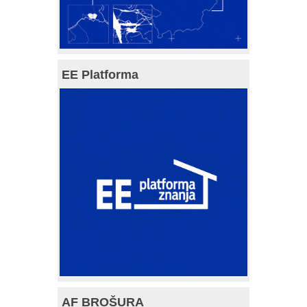
EE Platforma
AF BROŠURA