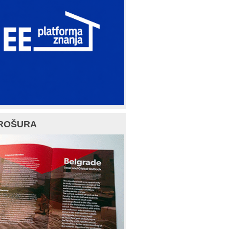
ROŠURA