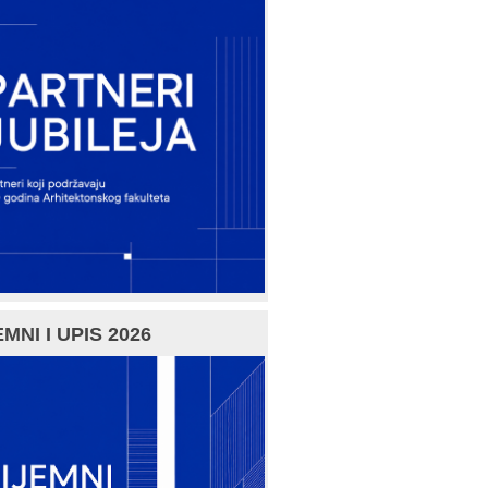
MNI I UPIS 2026