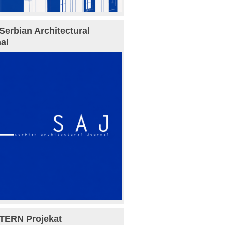
Serbian Architectural
al
TERN Projekat