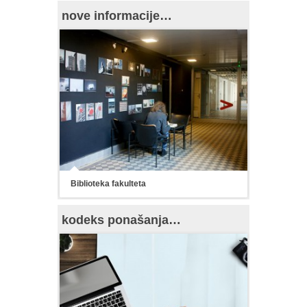
nove informacije…
Biblioteka fakulteta
kodeks ponašanja…