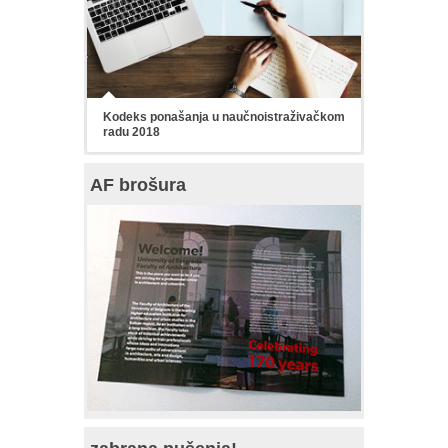
Kodeks ponašanja u naučnoistraživačkom
radu 2018
AF brošura