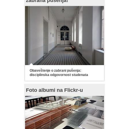
zabrana pušenja!
Obaveštenje o zabrani pušenja:
disciplinska odgovornost studenata
Foto albumi na Flickr-u