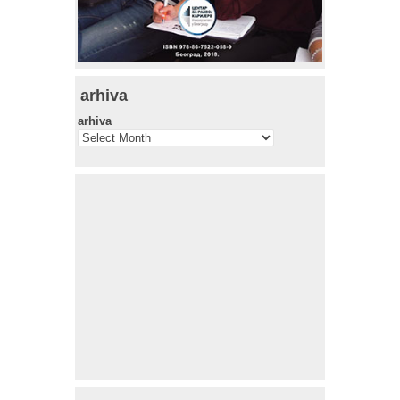
arhiva
arhiva