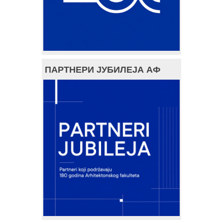
ПАРТНЕРИ ЈУБИЛЕЈА АФ