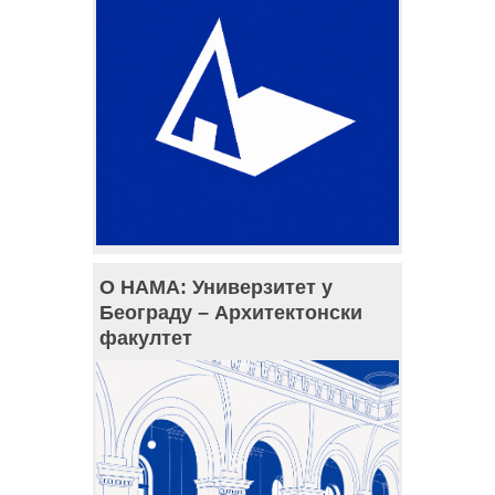
О НАМА: Универзитет у
Београду – Архитектонски
факултет