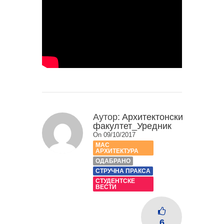
Аутор:
Архитектонски
факултет_Уредник
On 09/10/2017
МАС
АРХИТЕКТУРА
ОДАБРАНО
СТРУЧНА ПРАКСА
СТУДЕНТСКЕ
ВЕСТИ
6