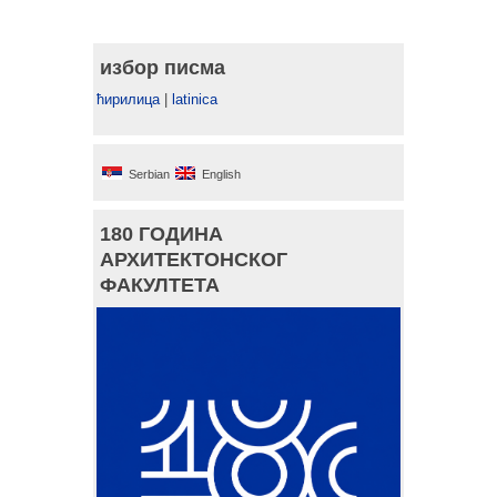
избор писма
ћирилица
|
latinica
Serbian
English
180 ГОДИНА
АРХИТЕКТОНСКОГ
ФАКУЛТЕТА