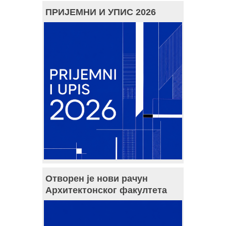
ПРИЈЕМНИ И УПИС 2026
Отворен је нови рачун
Архитектонског факултета