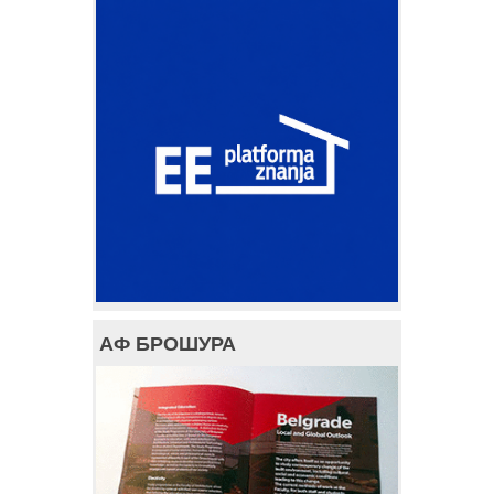
АФ БРОШУРА