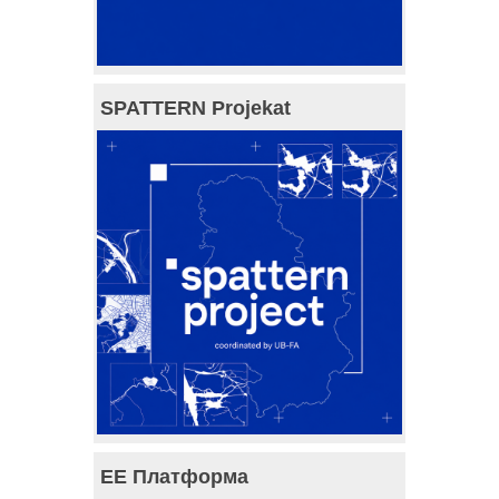
SPATTERN Projekat
ЕЕ Платформа