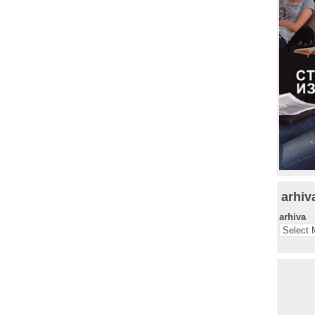
arhiv
arhiva