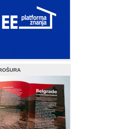
ROŠURA