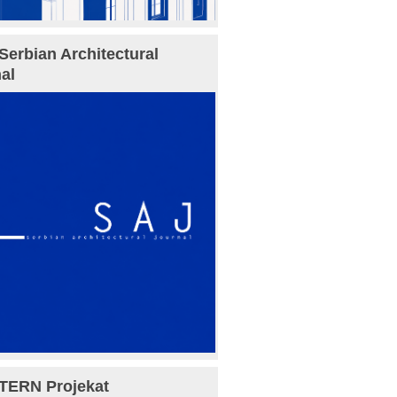
Serbian Architectural
al
TERN Projekat