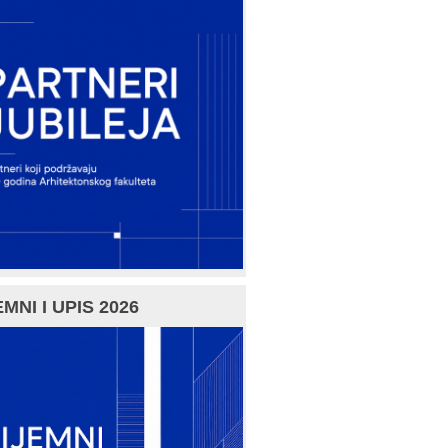
MNI I UPIS 2026