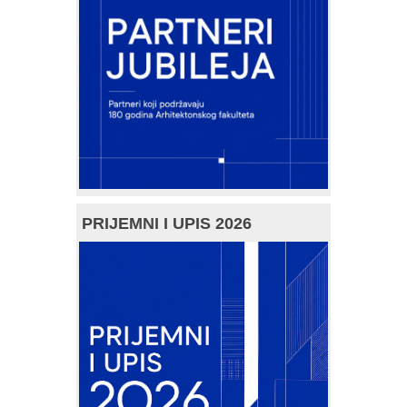
PRIJEMNI I UPIS 2026