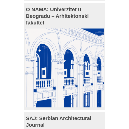
O NAMA: Univerzitet u
Beogradu – Arhitektonski
fakultet
SAJ: Serbian Architectural
Journal