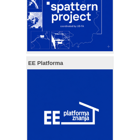
EE Platforma