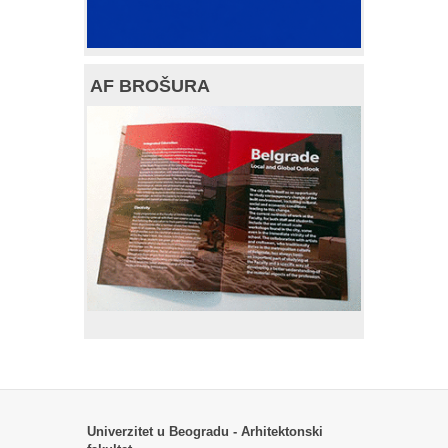
AF BROŠURA
Univerzitet u Beogradu - Arhitektonski