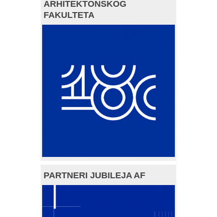
ARHITEKTONSKOG
FAKULTETA
PARTNERI JUBILEJA AF