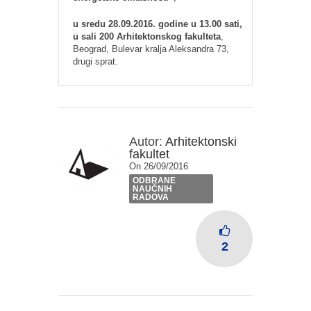
u sredu 28.09.2016. godine u 13.00 sati,
u sali 200 Arhitektonskog fakulteta
,
Beograd, Bulevar kralja Aleksandra 73,
drugi sprat.
Autor:
Arhitektonski
fakultet
On 26/09/2016
ODBRANE
NAUČNIH
RADOVA
2