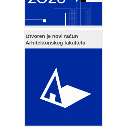
Otvoren je novi račun
Arhitektonskog fakulteta