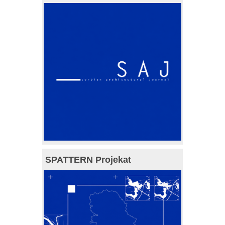
SPATTERN Projekat