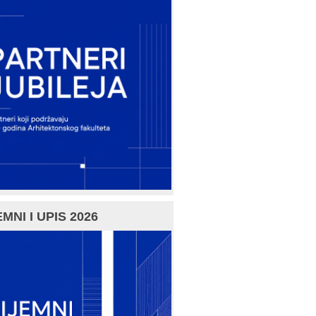
MNI I UPIS 2026