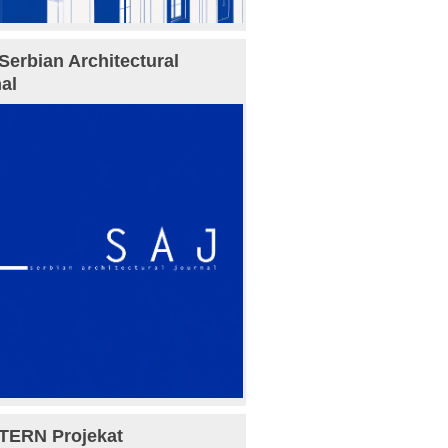
Serbian Architectural
al
TERN Projekat