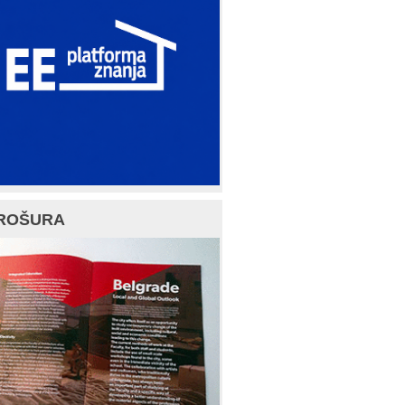
ROŠURA