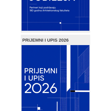
PRIJEMNI I UPIS 2026