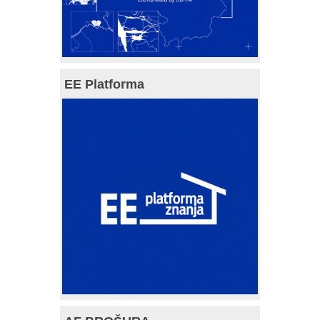
EE Platforma