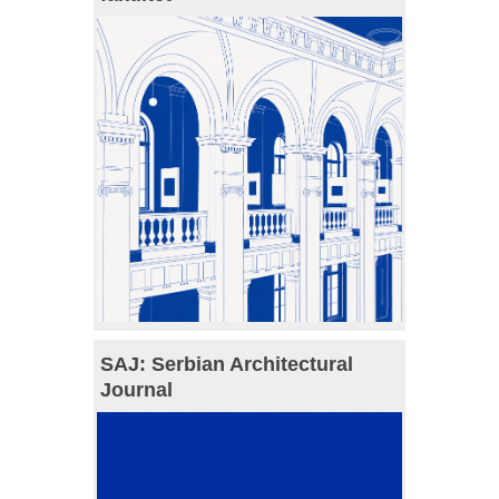
SAJ: Serbian Architectural
Journal