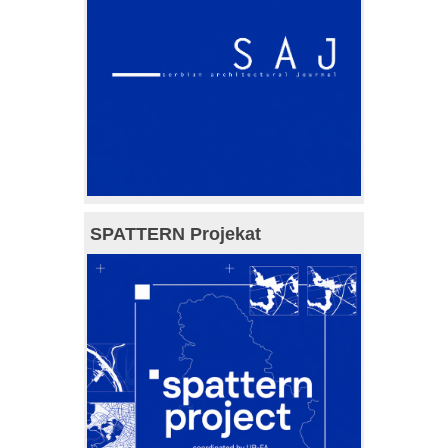
SPATTERN Projekat