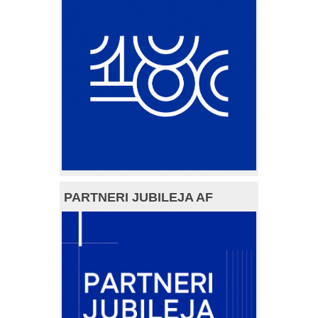
PARTNERI JUBILEJA AF