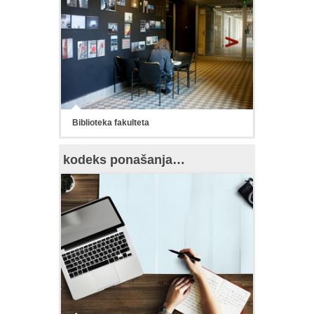
Biblioteka fakulteta
kodeks ponašanja…