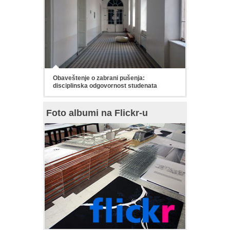
Obaveštenje o zabrani pušenja:
disciplinska odgovornost studenata
Foto albumi na Flickr-u