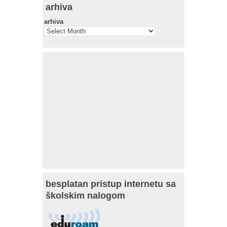
arhiva
arhiva
besplatan pristup internetu sa
školskim nalogom