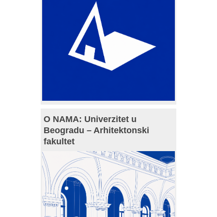
O NAMA: Univerzitet u
Beogradu – Arhitektonski
fakultet