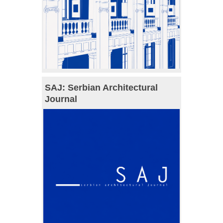
SAJ: Serbian Architectural
Journal