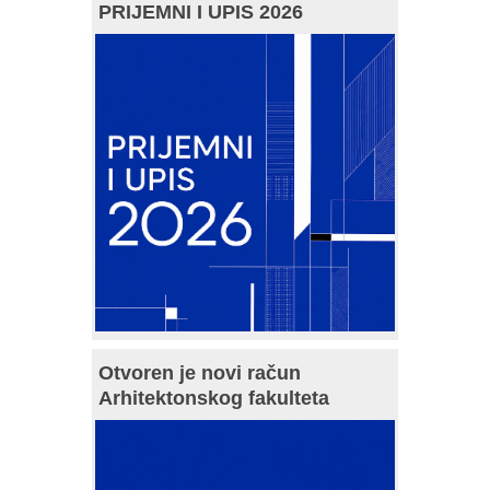
PRIJEMNI I UPIS 2026
Otvoren je novi račun
Arhitektonskog fakulteta