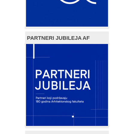
PARTNERI JUBILEJA AF