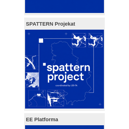
SPATTERN Projekat
EE Platforma