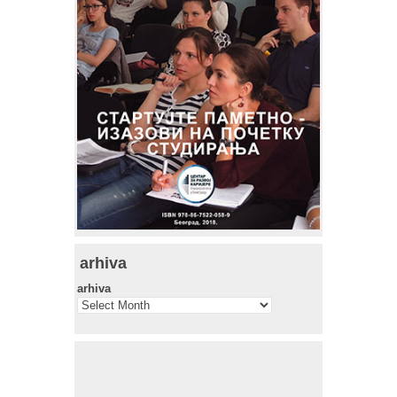
arhiva
arhiva