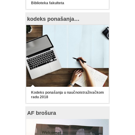
Biblioteka fakulteta
kodeks ponašanja…
Kodeks ponašanja u naučnoistraživačkom
radu 2018
AF brošura