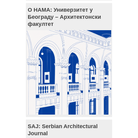
О НАМА: Универзитет у
Београду – Архитектонски
факултет
SAJ: Serbian Architectural
Journal