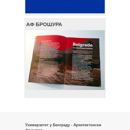
АФ БРОШУРА
Универзитет у Београду - Архитектонски