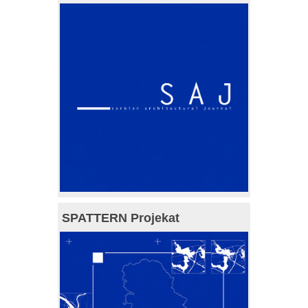
SPATTERN Projekat