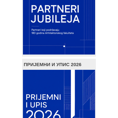
ПРИЈЕМНИ И УПИС 2026