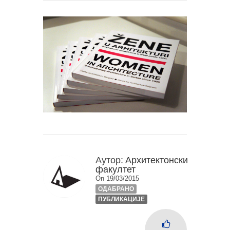
Аутор:
Архитектонски
факултет
On 19/03/2015
ОДАБРАНО
ПУБЛИКАЦИЈЕ