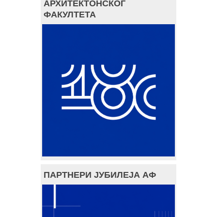
АРХИТЕКТОНСКОГ
ФАКУЛТЕТА
ПАРТНЕРИ ЈУБИЛЕЈА АФ