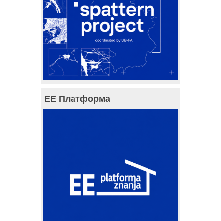
ЕЕ Платформа