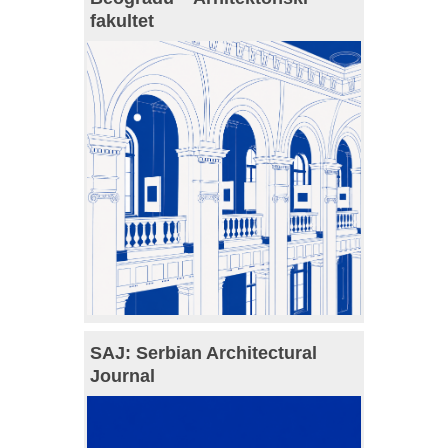
fakultet
SAJ: Serbian Architectural
Journal