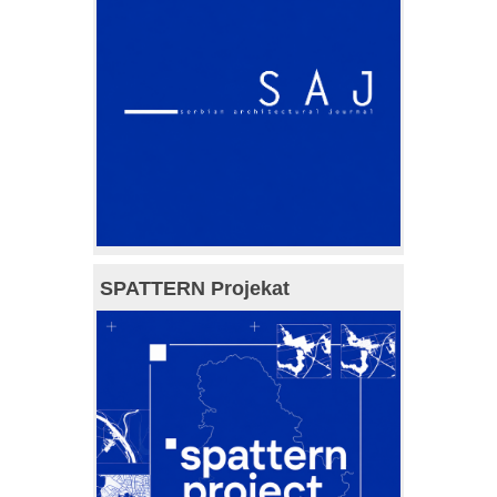
SPATTERN Projekat