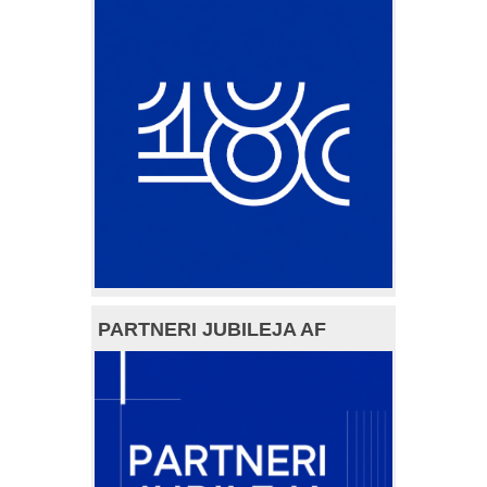
PARTNERI JUBILEJA AF