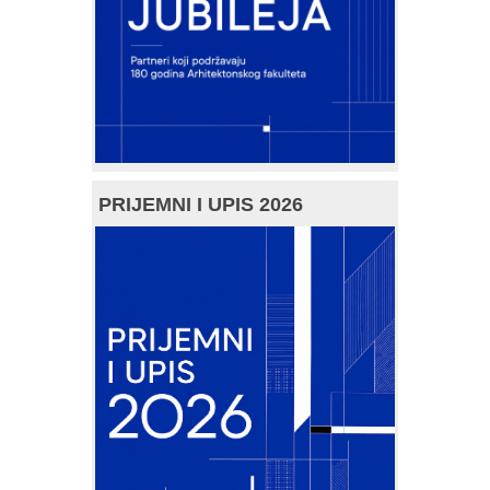
PRIJEMNI I UPIS 2026