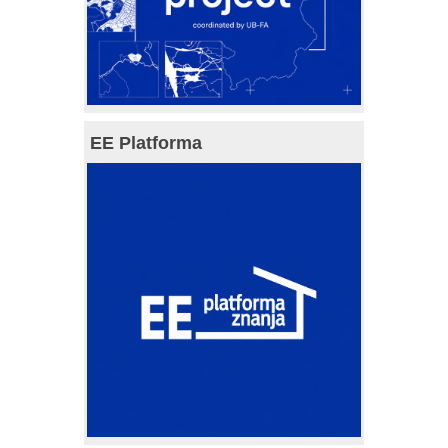
EE Platforma