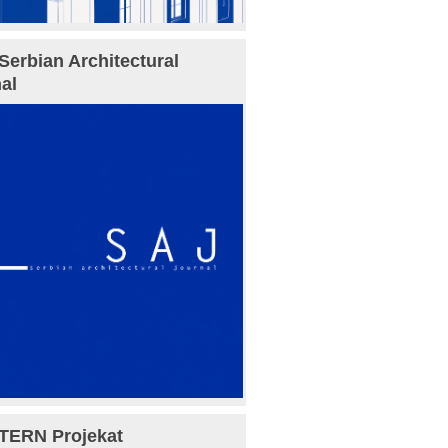
Serbian Architectural
al
TERN Projekat