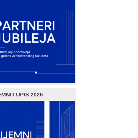
MNI I UPIS 2026