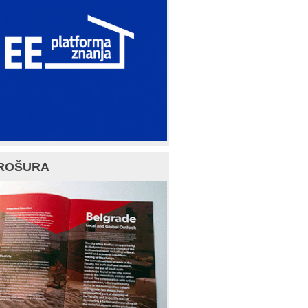
ROŠURA