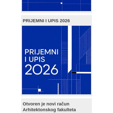
PRIJEMNI I UPIS 2026
Otvoren je novi račun
Arhitektonskog fakulteta