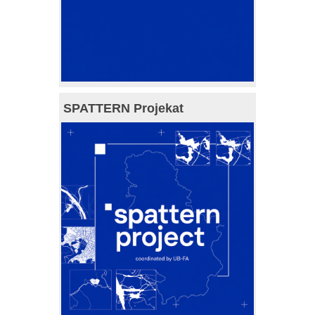
SPATTERN Projekat