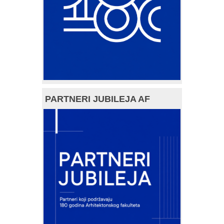
PARTNERI JUBILEJA AF