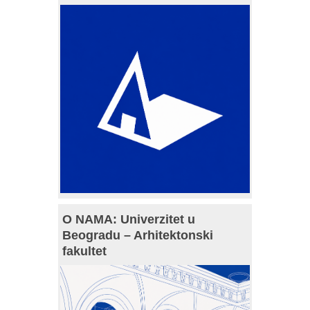
O NAMA: Univerzitet u
Beogradu – Arhitektonski
fakultet