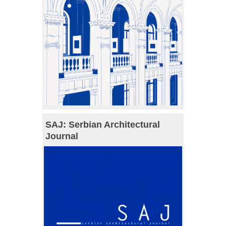
SAJ: Serbian Architectural
Journal