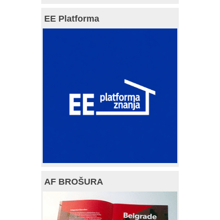
EE Platforma
AF BROŠURA