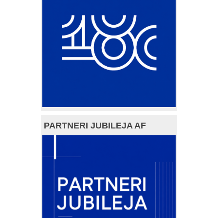
PARTNERI JUBILEJA AF