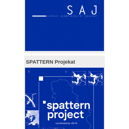
SPATTERN Projekat