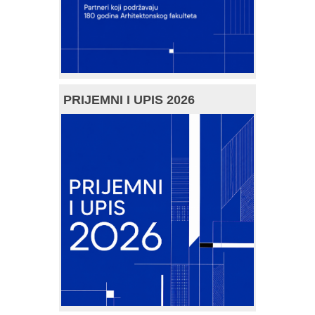
PRIJEMNI I UPIS 2026