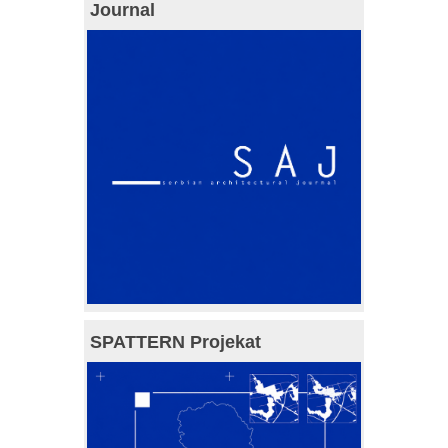
Journal
SPATTERN Projekat