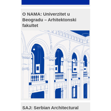
O NAMA: Univerzitet u
Beogradu – Arhitektonski
fakultet
SAJ: Serbian Architectural