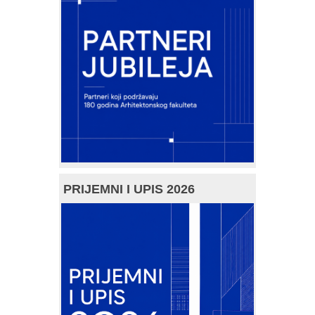
PRIJEMNI I UPIS 2026