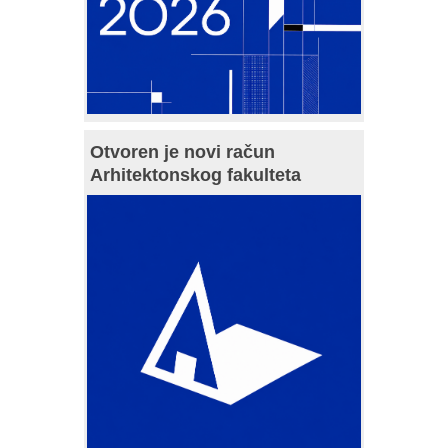
Otvoren je novi račun
Arhitektonskog fakulteta