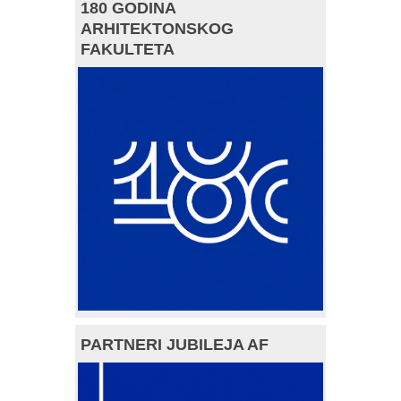
180 GODINA
ARHITEKTONSKOG
FAKULTETA
PARTNERI JUBILEJA AF