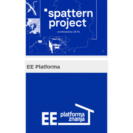
EE Platforma