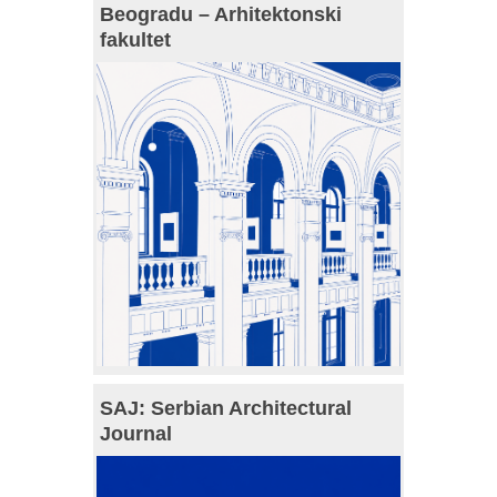
Beogradu – Arhitektonski
fakultet
SAJ: Serbian Architectural
Journal