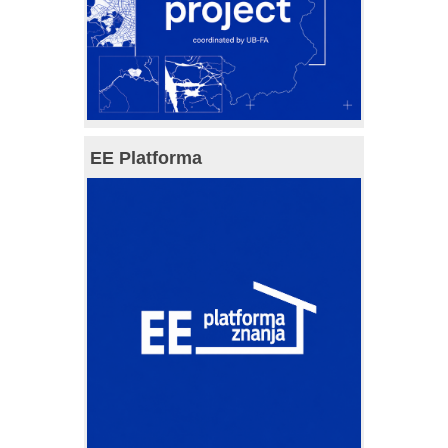
EE Platforma