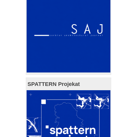
SPATTERN Projekat