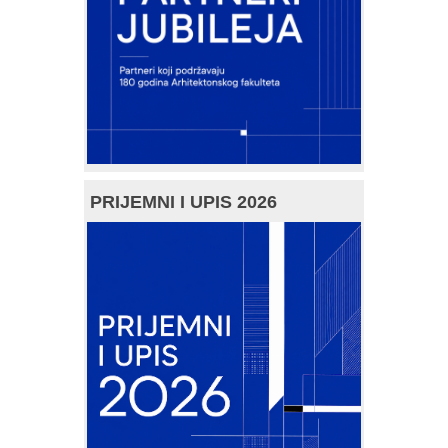
PRIJEMNI I UPIS 2026