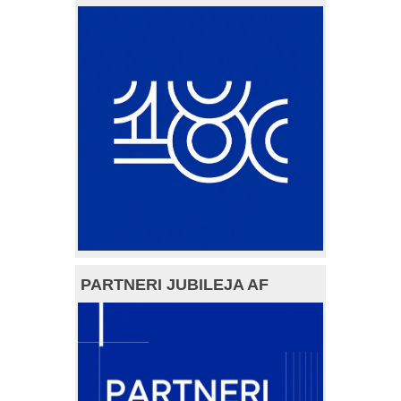
PARTNERI JUBILEJA AF