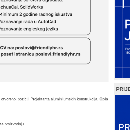
PRIJE
otvorenoj poziciji Projektanta aluminijumskih konstrukcija.
Opis
za proizvodnju