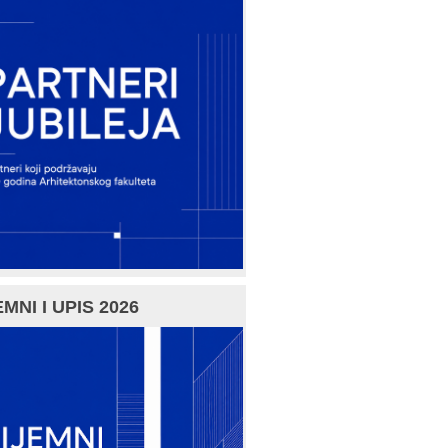
MNI I UPIS 2026