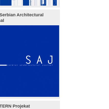
Serbian Architectural
al
TERN Projekat