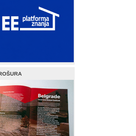
ROŠURA