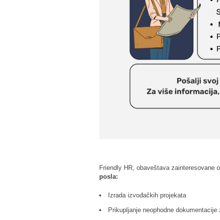
Friendly HR, obaveštava zainteresovane o 
posla:
Izrada izvođačkih projekata
Prikupljanje neophodne dokumentacije 