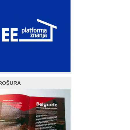
ROŠURA