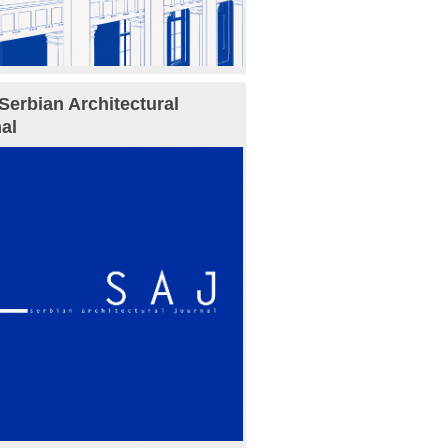
Serbian Architectural
al