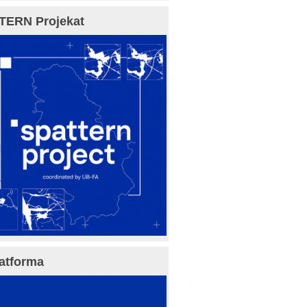
TERN Projekat
atforma