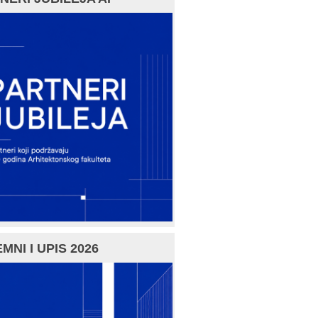
MNI I UPIS 2026