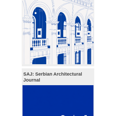
SAJ: Serbian Architectural
Journal