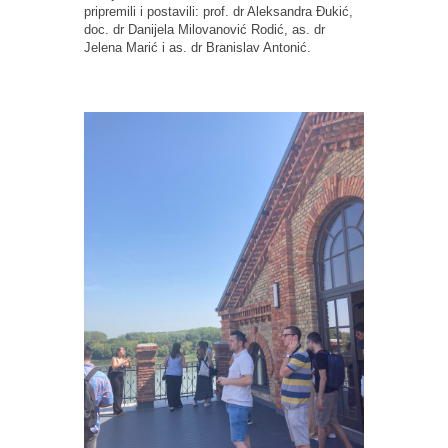
pripremili i postavili: prof. dr Aleksandra Đukić,
doc. dr Danijela Milovanović Rodić, as. dr
Jelena Marić i as. dr Branislav Antonić.