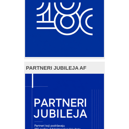
PARTNERI JUBILEJA AF