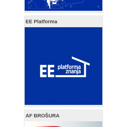
EE Platforma
AF BROŠURA