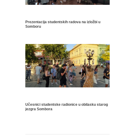
Prezentacija studentskih radova na izložbi u
Somboru
Učesnici studentske radionice u obilasku starog
jezgra Sombora