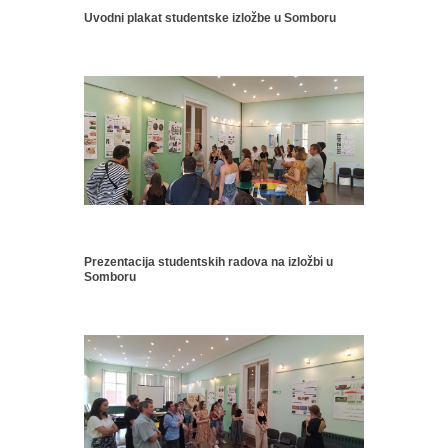
Uvodni plakat studentske izložbe u Somboru
Prezentacija studentskih radova na izložbi u
Somboru