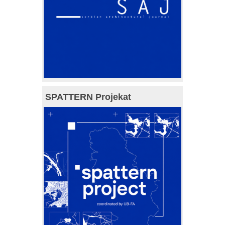
SPATTERN Projekat