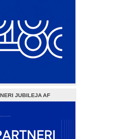
NERI JUBILEJA AF