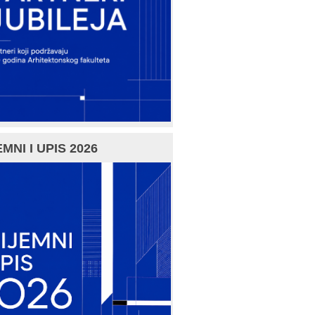
MNI I UPIS 2026