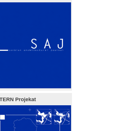
TERN Projekat