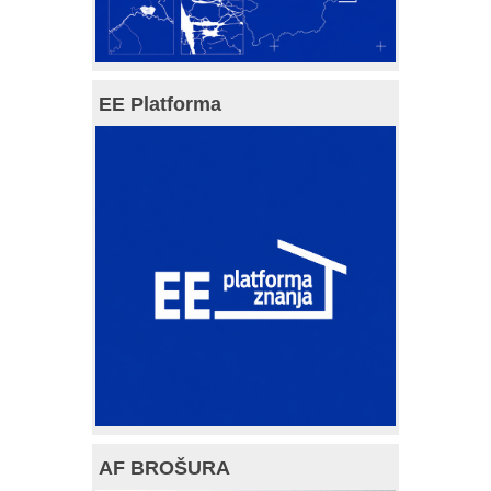
EE Platforma
AF BROŠURA