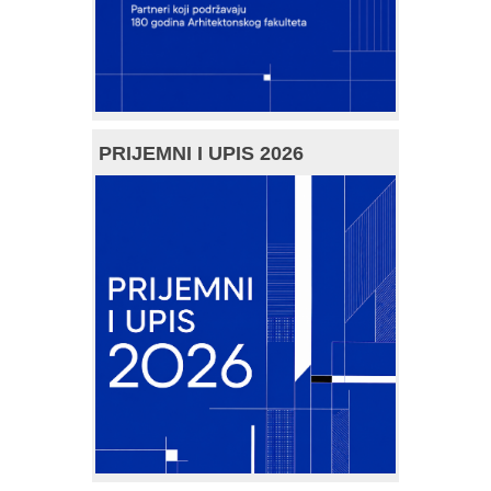
PRIJEMNI I UPIS 2026