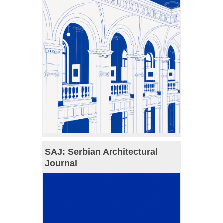
SAJ: Serbian Architectural
Journal