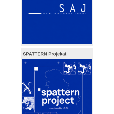
SPATTERN Projekat