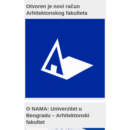
Otvoren je novi račun
Arhitektonskog fakulteta
O NAMA: Univerzitet u
Beogradu – Arhitektonski
fakultet