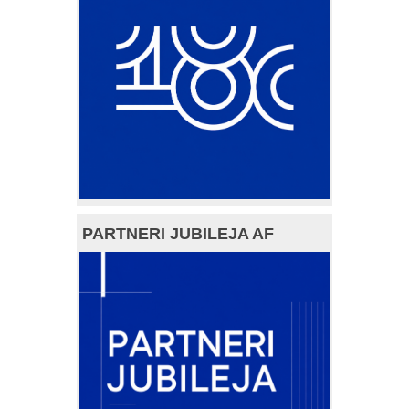
PARTNERI JUBILEJA AF